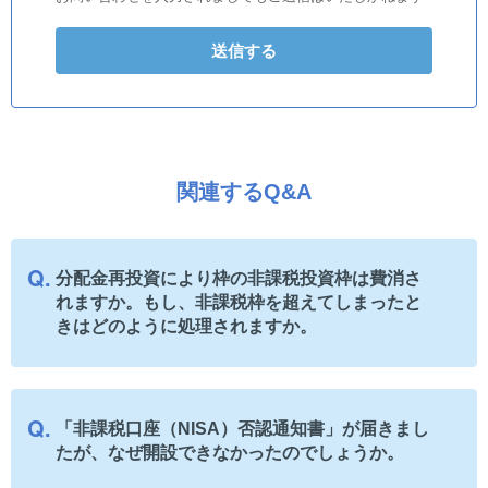
関連するQ&A
分配金再投資により枠の非課税投資枠は費消さ
れますか。もし、非課税枠を超えてしまったと
きはどのように処理されますか。
「非課税口座（NISA）否認通知書」が届きまし
たが、なぜ開設できなかったのでしょうか。