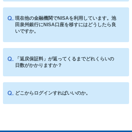
現在他の金融機関でNISAを利用しています。池
田泉州銀行にNISA口座を移すにはどうしたら良
いですか。
「返戻保証料」が返ってくるまでどれくらいの
日数がかかりますか？
どこからログインすればいいのか。