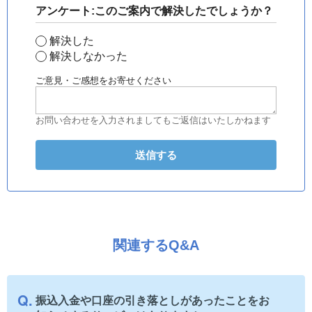
アンケート:このご案内で解決したでしょうか？
解決した
解決しなかった
ご意見・ご感想をお寄せください
お問い合わせを入力されましてもご返信はいたしかねます
関連するQ&A
振込入金や口座の引き落としがあったことをお