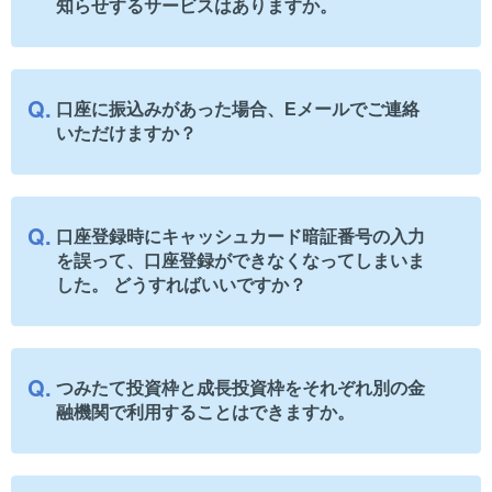
知らせするサービスはありますか。
口座に振込みがあった場合、Eメールでご連絡
いただけますか？
口座登録時にキャッシュカード暗証番号の入力
を誤って、口座登録ができなくなってしまいま
した。 どうすればいいですか？
つみたて投資枠と成長投資枠をそれぞれ別の金
融機関で利用することはできますか。