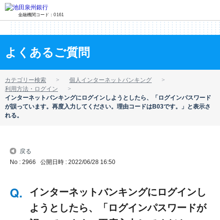
金融機関コード：0161
よくあるご質問
カテゴリー検索
個人インターネットバンキング
利用方法・ログイン
インターネットバンキングにログインしようとしたら、「ログインパスワード
が誤っています。再度入力してください。理由コードはB03です。」と表示さ
れる。
戻る
No : 2966
公開日時 : 2022/06/28 16:50
インターネットバンキングにログインし
ようとしたら、「ログインパスワードが