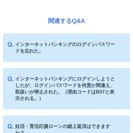
関連するQ&A
インターネットバンキングのログインパスワー
ドを忘れた。
インターネットバンキングにログインしようと
したが、ログインパスワードを何度か間違え、
取扱いが停止された。（理由コードはB07と表
示される。）
妊活・育活応援ローンの繰上返済はできます
か？