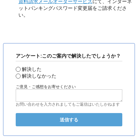
資料請求メールオーダーサービス
にて、インターネ
ットバンキングパスワード変更届をご請求くださ
い。
アンケート:このご案内で解決したでしょうか？
解決した
解決しなかった
ご意見・ご感想をお寄せください
お問い合わせを入力されましてもご返信はいたしかねます