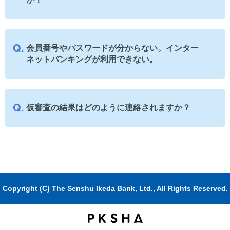
会員番号やパスワードが分からない。インター
ネットバンキングが利用できない。
仮審査の結果はどのように連絡されますか？
Copyright (C) The Senshu Ikeda Bank, Ltd., All Rights Reserved.