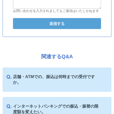
お問い合わせを入力されましてもご返信はいたしかねます
関連するQ&A
店舗・ATMでの、振込は何時までの受付です
か。
インターネットバンキングでの振込・振替の限
度額を変えたい。