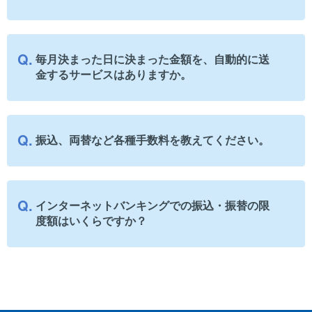
毎月決まった日に決まった金額を、自動的に送
金するサービスはありますか。
振込、両替など各種手数料を教えてください。
インターネットバンキングでの振込・振替の限
度額はいくらですか？