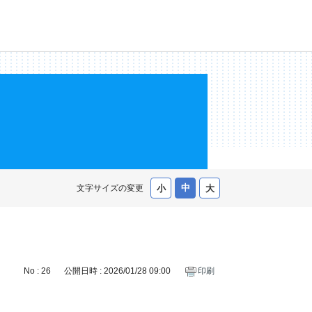
文字サイズの変更
No : 26
公開日時 : 2026/01/28 09:00
印刷