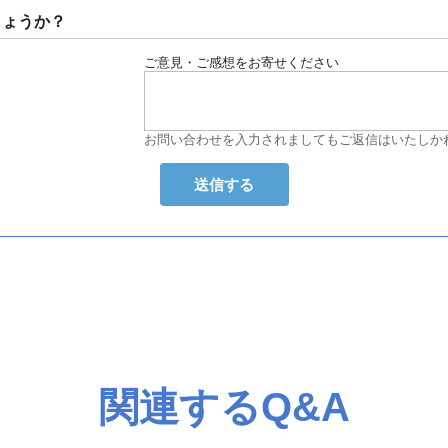
しょうか？
ご意見・ご感想をお寄せください
お問い合わせを入力されましてもご返信はいたしか
関連するQ&A