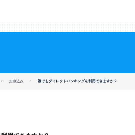
お申込み
誰でもダイレクトバンキングを利用できますか？