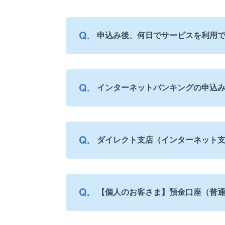
申込み後、何日でサービスを利用
インターネットバンキングの申込
ダイレクト支店（インターネット
【個人のお客さま】預金口座（普