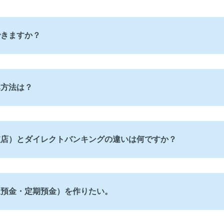
できますか？
み方法は？
支店）とダイレクトバンキングの違いは何ですか？
通預金・定期預金）を作りたい。