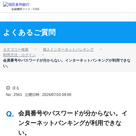
金融機関コード：0161
よくあるご質問
カテゴリー検索
個人インターネットバンキング
利用方法・ログイン
会員番号やパスワードが分からない。インターネットバンキングが利用できな
い。
戻る
No : 2561
公開日時 : 2026/07/10 09:00
会員番号やパスワードが分からない。イ
ンターネットバンキングが利用できな
い。