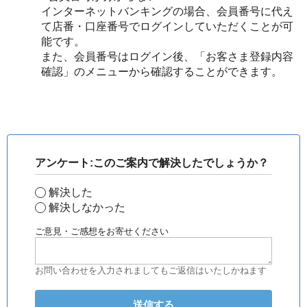
インターネットバンキングの場合、会員番号に代え
て店番・口座番号でログインしていただくことが可
能です。
また、会員番号はログイン後、「お客さま登録内容
確認」のメニューから確認することができます。
アンケート:このご案内で解決したでしょうか？
解決した
解決しなかった
ご意見・ご感想をお寄せください
お問い合わせを入力されましてもご返信はいたしかねます