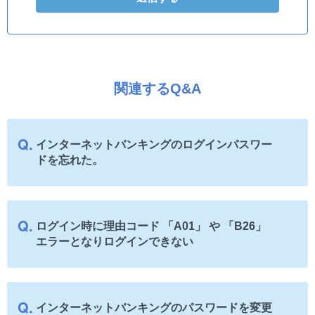
関連するQ&A
インターネットバンキングのログインパスワー
ドを忘れた。
ログイン時に理由コード 「A01」 や 「B26」
エラーとなりログインできない
インターネットバンキングのパスワードを変更