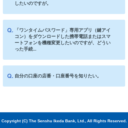
したいのですが。
「ワンタイムパスワード」専用アプリ（鍵アイ
コン）をダウンロードした携帯電話またはスマ
ートフォンを機種変更したいのですが、どうい
った手続...
自分の口座の店番・口座番号を知りたい。
Copyright (C) The Senshu Ikeda Bank, Ltd., All Rights Reserved.