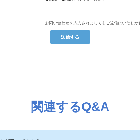
お問い合わせを入力されましてもご返信はいたしか
関連するQ&A