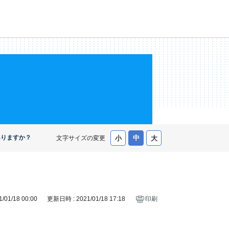
ありますか？
文字サイズの変更
01/18 00:00
更新日時 : 2021/01/18 17:18
印刷