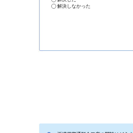
解決しなかった