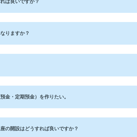
すれば良いですか？
うなりますか？
通預金・定期預金）を作りたい。
口座の開設はどうすれば良いですか？