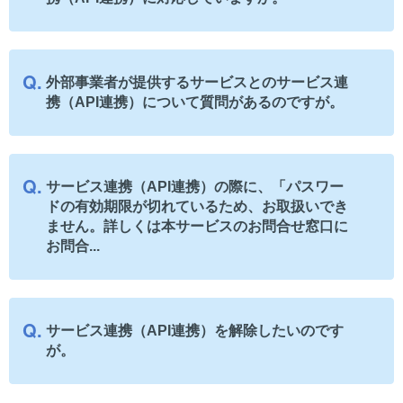
外部事業者が提供するサービスとのサービス連
携（API連携）について質問があるのですが。
サービス連携（API連携）の際に、「パスワー
ドの有効期限が切れているため、お取扱いでき
ません。詳しくは本サービスのお問合せ窓口に
お問合...
サービス連携（API連携）を解除したいのです
が。