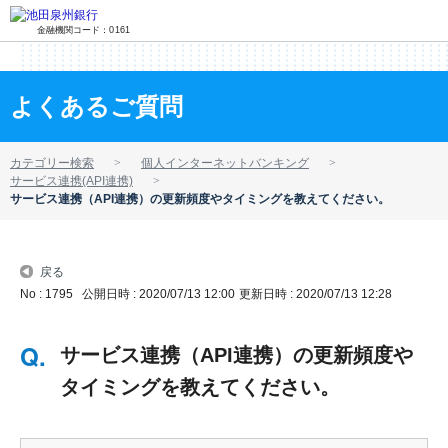
金融機関コード：0161
よくあるご質問
カテゴリー検索
個人インターネットバンキング
サービス連携(API連携)
サービス連携（API連携）の更新頻度やタイミングを教えてください。
戻る
No : 1795
公開日時 : 2020/07/13 12:00
更新日時 : 2020/07/13 12:28
サービス連携（API連携）の更新頻度や
タイミングを教えてください。