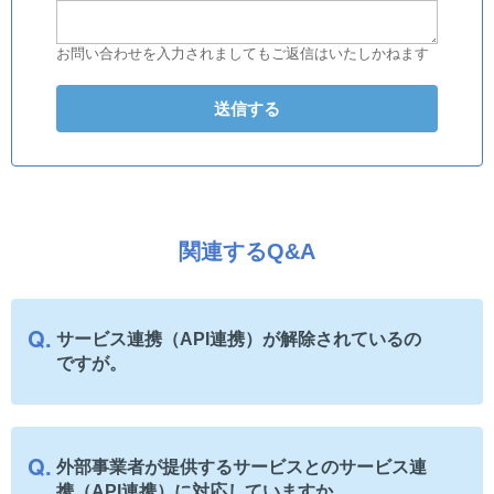
お問い合わせを入力されましてもご返信はいたしかねます
関連するQ&A
サービス連携（API連携）が解除されているの
ですが。
外部事業者が提供するサービスとのサービス連
携（API連携）に対応していますか。