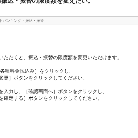
の振込・振替の限度額を変えたい。
トバンキング
>
振込・振替
いただくと、振込・振替の限度額を変更いただけます。
・各種料金払込み］をクリックし、
変更］ボタンをクリックしてください。
を入力し、［確認画面へ］ボタンをクリックし、
を確定する］ボタンをクリックしてください。