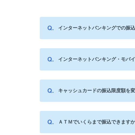
インターネットバンキングでの振
インターネットバンキング・モバ
キャッシュカードの振込限度額を
ＡＴＭでいくらまで振込できます