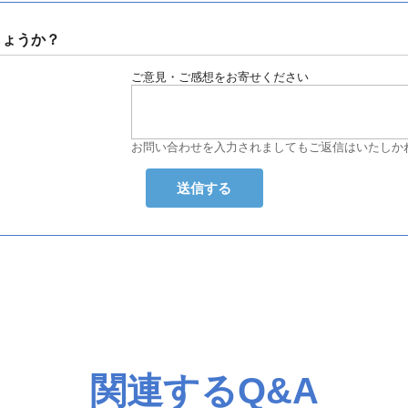
しょうか？
ご意見・ご感想をお寄せください
お問い合わせを入力されましてもご返信はいたしか
関連するQ&A