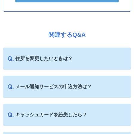
関連するQ&A
住所を変更したいときは？
メール通知サービスの申込方法は？
キャッシュカードを紛失したら？