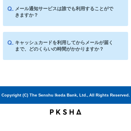
メール通知サービスは誰でも利用することがで
きますか？
キャッシュカードを利用してからメールが届く
まで、どのくらいの時間がかかりますか？
Copyright (C) The Senshu Ikeda Bank, Ltd., All Rights Reserved.