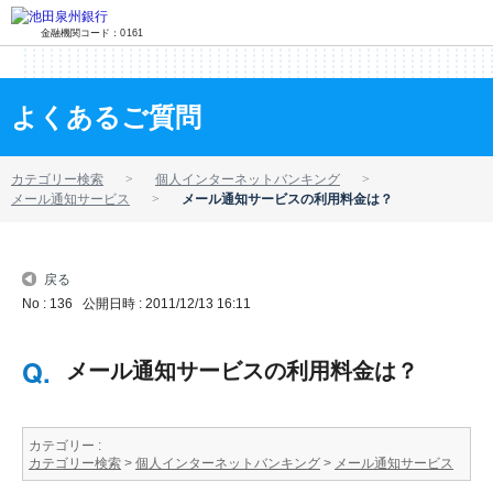
金融機関コード：0161
よくあるご質問
カテゴリー検索
個人インターネットバンキング
メール通知サービス
メール通知サービスの利用料金は？
戻る
No : 136
公開日時 : 2011/12/13 16:11
メール通知サービスの利用料金は？
カテゴリー :
カテゴリー検索
>
個人インターネットバンキング
>
メール通知サービス