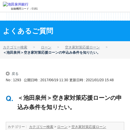
金融機関コード：0161
よくあるご質問
カテゴリー検索
ローン
空き家対策応援ローン
＜池田泉州＞空き家対策応援ローンの申込み条件を知りたい。
戻る
No : 1293
公開日時 : 2017/06/19 11:30
更新日時 : 2021/01/20 15:48
＜池田泉州＞空き家対策応援ローンの申
込み条件を知りたい。
カテゴリー :
カテゴリー検索
>
ローン
>
空き家対策応援ローン