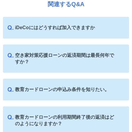
関連するQ&A
iDeCoにはどうすれば加入できますか
空き家対策応援ローンの返済期間は最長何年で
すか？
教育カードローンの申込み条件を知りたい。
教育カードローンの利用期間終了後の返済はど
のようになりますか？