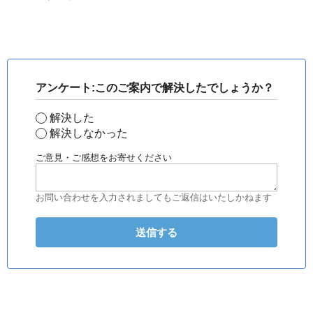
アンケート:このご案内で解決したでしょうか？
解決した
解決しなかった
ご意見・ご感想をお寄せください
お問い合わせを入力されましてもご返信はいたしかねます