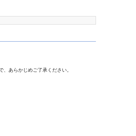
で、あらかじめご了承ください。