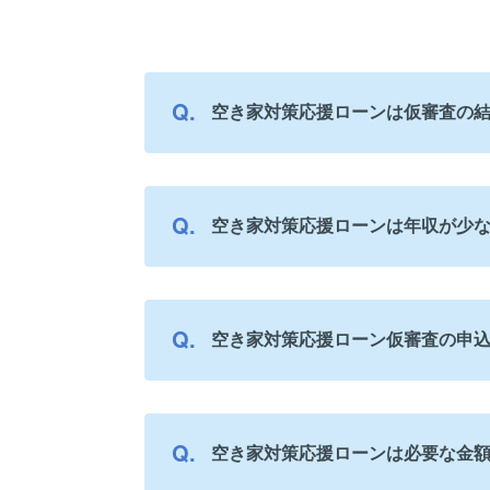
空き家対策応援ローンは仮審査の
空き家対策応援ローンは年収が少
空き家対策応援ローン仮審査の申
空き家対策応援ローンは必要な金