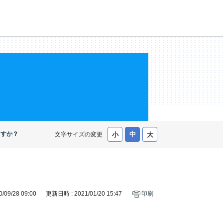
ますか？
文字サイズの変更
09/28 09:00
更新日時 : 2021/01/20 15:47
印刷