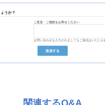
しょうか？
ご意見・ご感想をお寄せください
お問い合わせを入力されましてもご返信はいたしか
関連するQ&A