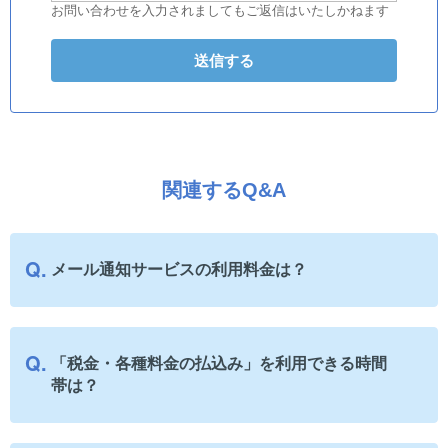
お問い合わせを入力されましてもご返信はいたしかねます
関連するQ&A
メール通知サービスの利用料金は？
「税金・各種料金の払込み」を利用できる時間
帯は？