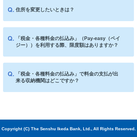
住所を変更したいときは？
「税金・各種料金の払込み」（Pay-easy（ペイ
ジー））を利用する際、限度額はありますか？
「税金・各種料金の払込み」で料金の支払が出
来る収納機関はどこですか？
Copyright (C) The Senshu Ikeda Bank, Ltd., All Rights Reserved.