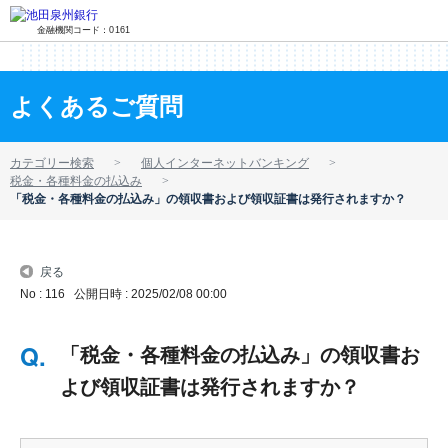
金融機関コード：0161
よくあるご質問
カテゴリー検索
個人インターネットバンキング
税金・各種料金の払込み
「税金・各種料金の払込み」の領収書および領収証書は発行されますか？
戻る
No : 116
公開日時 : 2025/02/08 00:00
「税金・各種料金の払込み」の領収書お
よび領収証書は発行されますか？