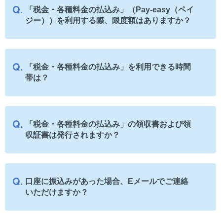
「税金・各種料金の払込み」（Pay-easy（ペイ
ジー））を利用する際、限度額はありますか？
「税金・各種料金の払込み」を利用できる時間
帯は？
「税金・各種料金の払込み」の領収書および領
収証書は発行されますか？
口座に振込みがあった場合、Eメールでご連絡
いただけますか？