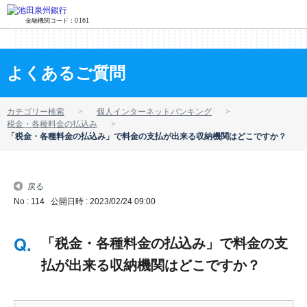
金融機関コード：0161
よくあるご質問
カテゴリー検索
個人インターネットバンキング
税金・各種料金の払込み
「税金・各種料金の払込み」で料金の支払が出来る収納機関はどこですか？
戻る
No : 114
公開日時 : 2023/02/24 09:00
「税金・各種料金の払込み」で料金の支
払が出来る収納機関はどこですか？