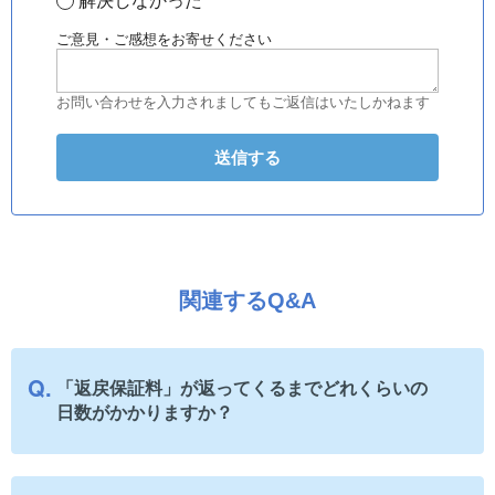
解決しなかった
ご意見・ご感想をお寄せください
お問い合わせを入力されましてもご返信はいたしかねます
関連するQ&A
「返戻保証料」が返ってくるまでどれくらいの
日数がかかりますか？