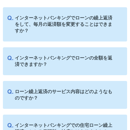
インターネットバンキングでローンの繰上返済
をして、毎月の返済額を変更することはできま
すか？
インターネットバンキングでローンの全額を返
済できますか？
ローン繰上返済のサービス内容はどのようなも
のですか？
インターネットバンキングでの住宅ローン繰上