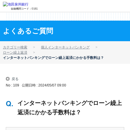
金融機関コード：0161
よくあるご質問
カテゴリー検索
個人インターネットバンキング
ローン繰上返済
インターネットバンキングでローン繰上返済にかかる手数料は？
戻る
No : 109
公開日時 : 2024/05/07 09:00
インターネットバンキングでローン繰上
返済にかかる手数料は？