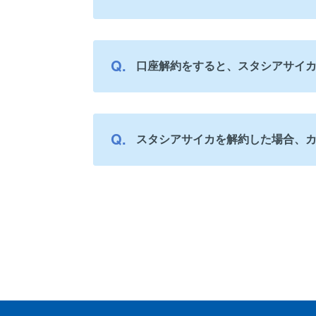
口座解約をすると、スタシアサイ
スタシアサイカを解約した場合、カ