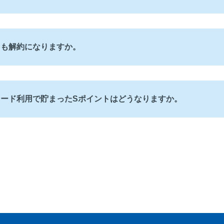
カも解約になりますか。
ード利用で貯まったSポイントはどうなりますか。