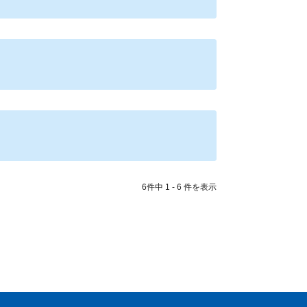
6件中 1 - 6 件を表示