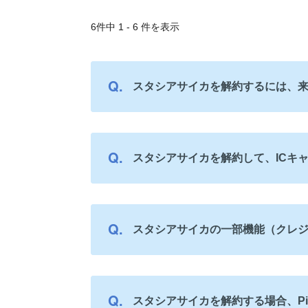
6件中 1 - 6 件を表示
スタシアサイカを解約するには、
スタシアサイカを解約して、ICキ
スタシアサイカの一部機能（クレジ
スタシアサイカを解約する場合、P