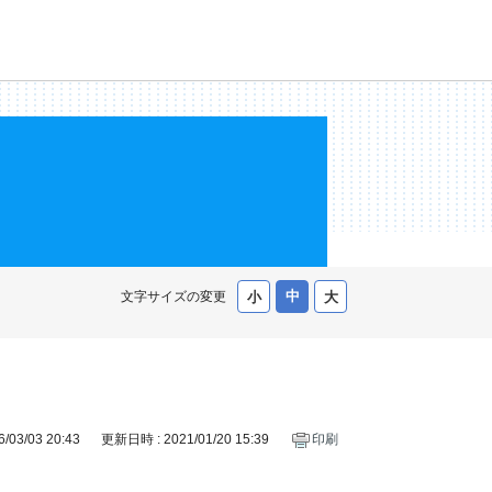
文字サイズの変更
03/03 20:43
更新日時 : 2021/01/20 15:39
印刷