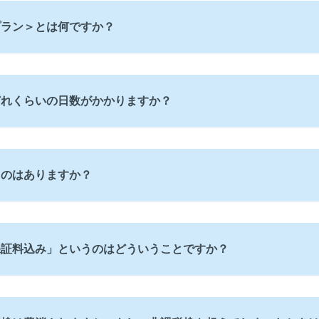
プラン＞とは何ですか？
どれくらいの日数がかかりますか？
ものはありますか？
保証料込み」というのはどういうことですか？