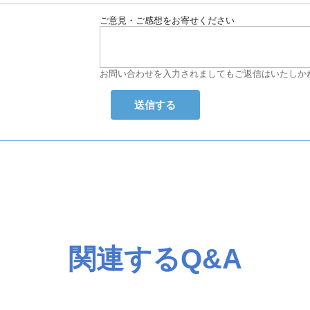
ご意見・ご感想をお寄せください
お問い合わせを入力されましてもご返信はいたしか
関連するQ&A