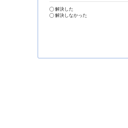
解決した
解決しなかった