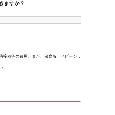
きますか？
。
防接種等の費用、また、保育所、ベビーシッ
い。