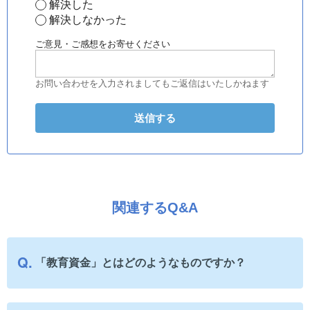
解決した
解決しなかった
ご意見・ご感想をお寄せください
お問い合わせを入力されましてもご返信はいたしかねます
関連するQ&A
「教育資金」とはどのようなものですか？