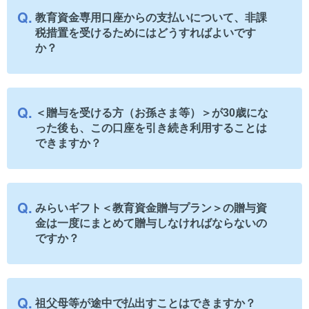
教育資金専用口座からの支払いについて、非課
税措置を受けるためにはどうすればよいです
か？
＜贈与を受ける方（お孫さま等）＞が30歳にな
った後も、この口座を引き続き利用することは
できますか？
みらいギフト＜教育資金贈与プラン＞の贈与資
金は一度にまとめて贈与しなければならないの
ですか？
祖父母等が途中で払出すことはできますか？