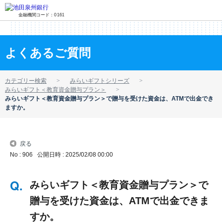
金融機関コード：0161
よくあるご質問
カテゴリー検索
みらいギフトシリーズ
みらいギフト＜教育資金贈与プラン＞
みらいギフト＜教育資金贈与プラン＞で贈与を受けた資金は、ATMで出金でき
ますか。
戻る
No : 906
公開日時 : 2025/02/08 00:00
みらいギフト＜教育資金贈与プラン＞で
贈与を受けた資金は、ATMで出金できま
すか。