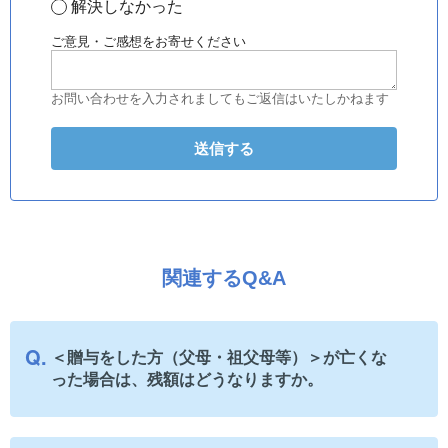
解決しなかった
ご意見・ご感想をお寄せください
お問い合わせを入力されましてもご返信はいたしかねます
関連するQ&A
＜贈与をした方（父母・祖父母等）＞が亡くな
った場合は、残額はどうなりますか。