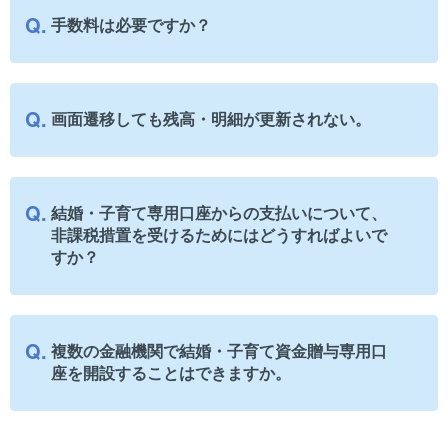
手数料は必要ですか？
画面遷移しても残高・明細が更新されない。
結婚・子育て専用口座からの支払いについて、
非課税措置を受けるためにはどうすればよいで
すか？
複数の金融機関で結婚・子育て資金贈与専用口
座を開設することはできますか。