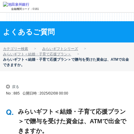
金融機関コード：0161
よくあるご質問
カテゴリー検索
みらいギフトシリーズ
みらいギフト＜結婚・子育て応援プラン＞
みらいギフト＜結婚・子育て応援プラン＞で贈与を受けた資金は、ATMで出金
できますか。
戻る
No : 885
公開日時 : 2025/02/08 00:00
みらいギフト＜結婚・子育て応援プラン
＞で贈与を受けた資金は、ATMで出金で
きますか。