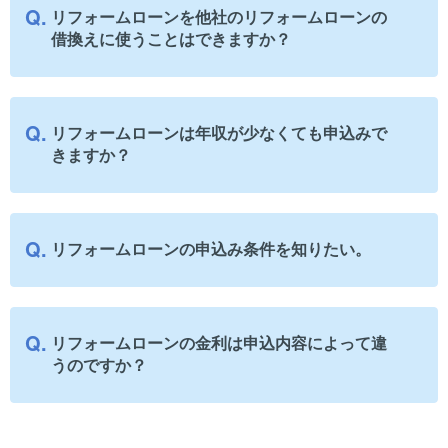
リフォームローンを他社のリフォームローンの
借換えに使うことはできますか？
リフォームローンは年収が少なくても申込みで
きますか？
リフォームローンの申込み条件を知りたい。
リフォームローンの金利は申込内容によって違
うのですか？