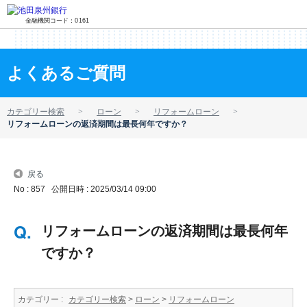
金融機関コード：0161
よくあるご質問
カテゴリー検索
ローン
リフォームローン
リフォームローンの返済期間は最長何年ですか？
戻る
No : 857
公開日時 : 2025/03/14 09:00
リフォームローンの返済期間は最長何年
ですか？
カテゴリー :
カテゴリー検索
>
ローン
>
リフォームローン