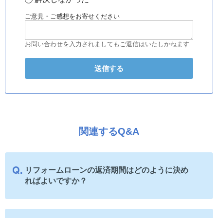
ご意見・ご感想をお寄せください
お問い合わせを入力されましてもご返信はいたしかねます
関連するQ&A
リフォームローンの返済期間はどのように決め
ればよいですか？