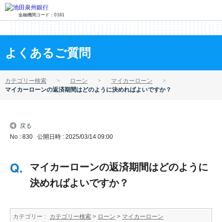
金融機関コード：0161
よくあるご質問
カテゴリー検索
ローン
マイカーローン
マイカーローンの返済期間はどのように決めればよいですか？
戻る
No : 830
公開日時 : 2025/03/14 09:00
マイカーローンの返済期間はどのように
決めればよいですか？
カテゴリー :
カテゴリー検索
>
ローン
>
マイカーローン