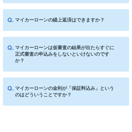
マイカーローンの繰上返済はできますか？
マイカーローンは仮審査の結果が出たらすぐに
正式審査の申込みをしないといけないのです
か？
マイカーローンの金利が「保証料込み」という
のはどういうことですか？