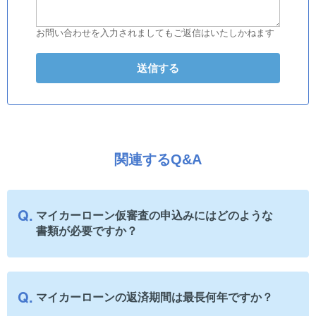
お問い合わせを入力されましてもご返信はいたしかねます
関連するQ&A
マイカーローン仮審査の申込みにはどのような
書類が必要ですか？
マイカーローンの返済期間は最長何年ですか？