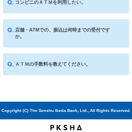
コンビニのＡＴＭを利用したい。
店舗・ATMでの、振込は何時までの受付です
か。
ＡＴＭの手数料を教えてください。
Copyright (C) The Senshu Ikeda Bank, Ltd., All Rights Reserved.