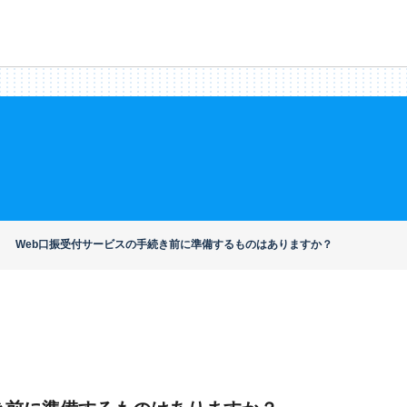
Web口振受付サービスの手続き前に準備するものはありますか？