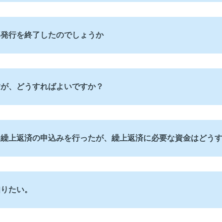
再発行を終了したのでしょうか
すが、どうすればよいですか？
ン繰上返済の申込みを行ったが、繰上返済に必要な資金はどう
知りたい。