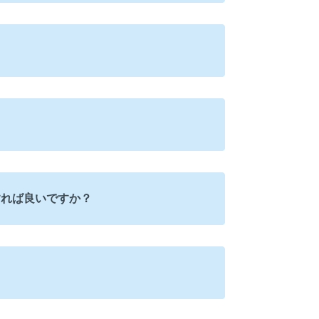
すれば良いですか？