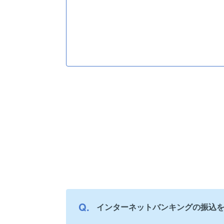
インターネットバンキングの振込