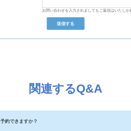
お問い合わせを入力されましてもご返信はいたしか
関連するQ&A
を予約できますか？