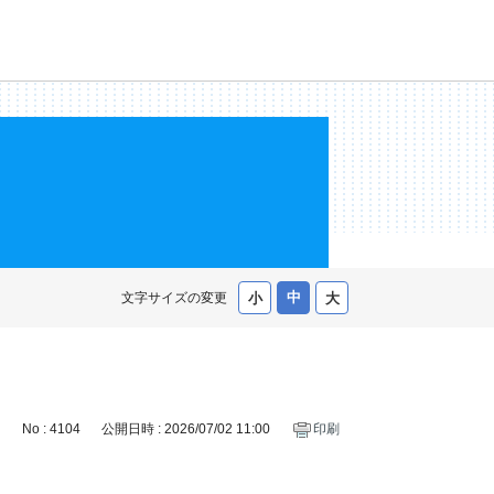
文字サイズの変更
No : 4104
公開日時 : 2026/07/02 11:00
印刷