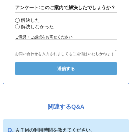
アンケート:このご案内で解決したでしょうか？
解決した
解決しなかった
ご意見・ご感想をお寄せください
お問い合わせを入力されましてもご返信はいたしかねます
関連するQ&A
ＡＴＭの利用時間を教えてください。