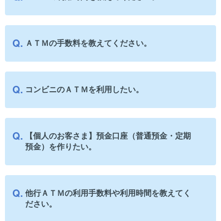
ＡＴＭの手数料を教えてください。
コンビニのＡＴＭを利用したい。
【個人のお客さま】預金口座（普通預金・定期
預金）を作りたい。
他行ＡＴＭの利用手数料や利用時間を教えてく
ださい。