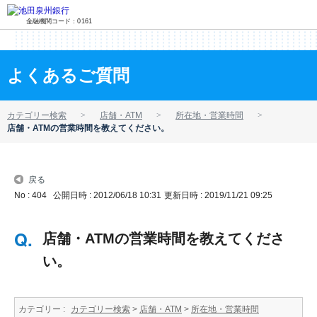
金融機関コード：0161
よくあるご質問
カテゴリー検索
店舗・ATM
所在地・営業時間
店舗・ATMの営業時間を教えてください。
戻る
No : 404
公開日時 : 2012/06/18 10:31
更新日時 : 2019/11/21 09:25
店舗・ATMの営業時間を教えてくださ
い。
カテゴリー :
カテゴリー検索
>
店舗・ATM
>
所在地・営業時間