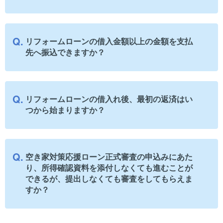
リフォームローンの借入金額以上の金額を支払
先へ振込できますか？
リフォームローンの借入れ後、最初の返済はい
つから始まりますか？
空き家対策応援ローン正式審査の申込みにあた
り、所得確認資料を添付しなくても進むことが
できるが、提出しなくても審査をしてもらえま
すか？