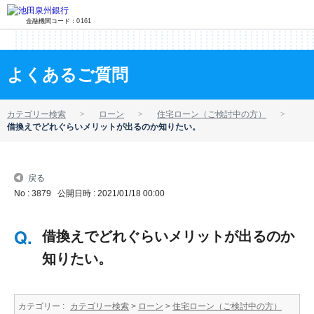
金融機関コード：0161
よくあるご質問
カテゴリー検索
ローン
住宅ローン（ご検討中の方）
借換えでどれぐらいメリットが出るのか知りたい。
戻る
No : 3879
公開日時 : 2021/01/18 00:00
借換えでどれぐらいメリットが出るのか
知りたい。
カテゴリー :
カテゴリー検索
>
ローン
>
住宅ローン（ご検討中の方）