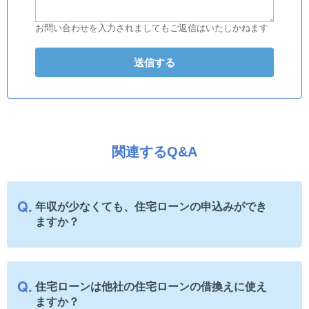
お問い合わせを入力されましてもご返信はいたしかねます
関連するQ&A
年収が少なくても、住宅ローンの申込みができ
ますか？
住宅ローンは他社の住宅ローンの借換えに使え
ますか？