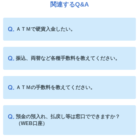
関連するQ&A
ＡＴＭで硬貨入金したい。
振込、両替など各種手数料を教えてください。
ＡＴＭの手数料を教えてください。
預金の預入れ、払戻し等は窓口でできますか？
（WEB口座）