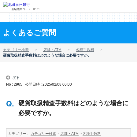
金融機関コード：0161
よくあるご質問
カテゴリー検索
店舗・ATM
各種手数料
硬貨取扱精査手数料はどのような場合に必要ですか。
戻る
No : 2965
公開日時 : 2025/02/08 00:00
硬貨取扱精査手数料はどのような場合に
必要ですか。
カテゴリー :
カテゴリー検索
>
店舗・ATM
>
各種手数料