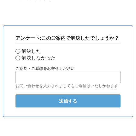
アンケート:このご案内で解決したでしょうか？
解決した
解決しなかった
ご意見・ご感想をお寄せください
お問い合わせを入力されましてもご返信はいたしかねます