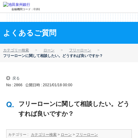
金融機関コード：0161
よくあるご質問
カテゴリー検索
ローン
フリーローン
フリーローンに関して相談したい。どうすれば良いですか？
戻る
No : 2866
公開日時 : 2021/01/18 00:00
フリーローンに関して相談したい。どう
すれば良いですか？
カテゴリー :
カテゴリー検索
>
ローン
>
フリーローン