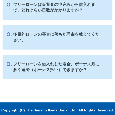
フリーローンは仮審査の申込みから借入れま
で、どれぐらい日数がかかりますか？
多目的ローンの審査に落ちた理由を教えてくだ
さい。
フリーローンを借入れした場合、ボーナス月に
多く返済（ボーナス払い）できますか？
Copyright (C) The Senshu Ikeda Bank, Ltd., All Rights Reserved.