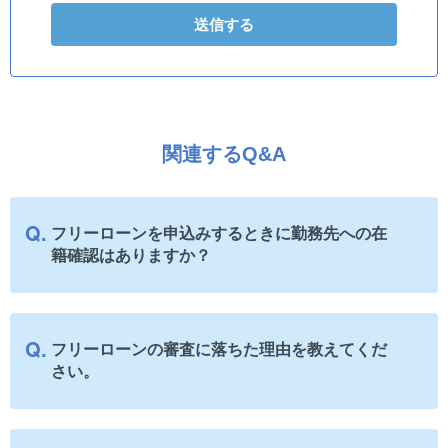
関連するQ&A
フリーローンを申込みするときに勤務先への在
籍確認はありますか？
フリーローンの審査に落ちた理由を教えてくだ
さい。