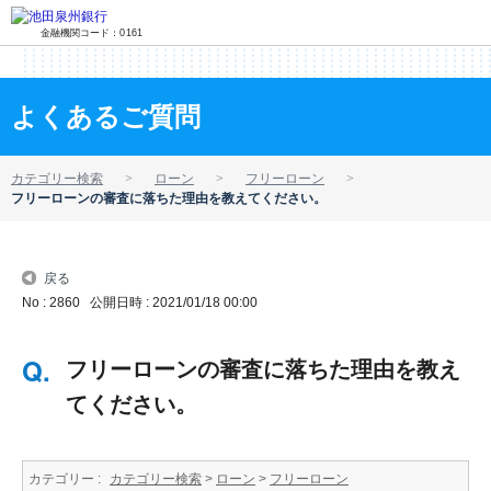
金融機関コード：0161
よくあるご質問
カテゴリー検索
ローン
フリーローン
フリーローンの審査に落ちた理由を教えてください。
戻る
No : 2860
公開日時 : 2021/01/18 00:00
フリーローンの審査に落ちた理由を教え
てください。
カテゴリー :
カテゴリー検索
>
ローン
>
フリーローン