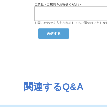
ご意見・ご感想をお寄せください
お問い合わせを入力されましてもご返信はいたしか
関連するQ&A