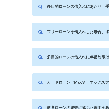
多目的ローンの借入れにあたり、
フリーローンを借入れした場合、
多目的ローンの借入れに年齢制限
カードローン（MaxⅤ マックス
教育ローンの審査に落ちた理由を