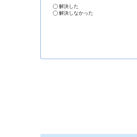
解決した
解決しなかった