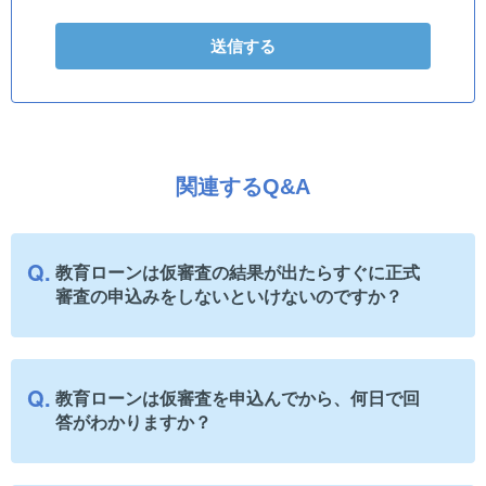
関連するQ&A
教育ローンは仮審査の結果が出たらすぐに正式
審査の申込みをしないといけないのですか？
教育ローンは仮審査を申込んでから、何日で回
答がわかりますか？