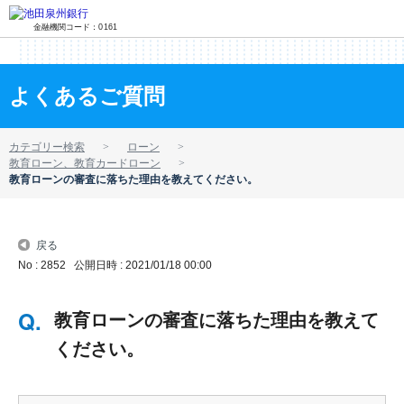
金融機関コード：0161
よくあるご質問
カテゴリー検索
ローン
教育ローン、教育カードローン
教育ローンの審査に落ちた理由を教えてください。
戻る
No : 2852
公開日時 : 2021/01/18 00:00
教育ローンの審査に落ちた理由を教えて
ください。