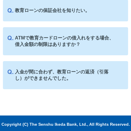
教育ローンの保証会社を知りたい。
ATMで教育カードローンの借入れをする場合、
借入金額の制限はありますか？
入金が間に合わず、教育ローンの返済（引落
し）ができませんでした。
Copyright (C) The Senshu Ikeda Bank, Ltd., All Rights Reserved.