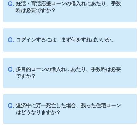
妊活・育活応援ローンの借入れにあたり、手数
料は必要ですか？
ログインするには、まず何をすればいいか。
多目的ローンの借入れにあたり、手数料は必要
ですか？
返済中に万一死亡した場合、残った住宅ローン
はどうなりますか？