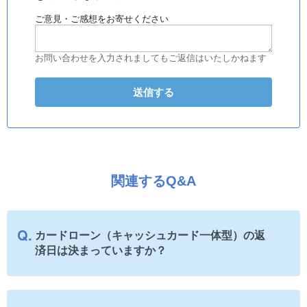
ご意見・ご感想をお寄せください
お問い合わせを入力されましてもご返信はいたしかねます
関連するQ&A
カードローン（キャッシュカード一体型）の返
済日は決まっていますか？