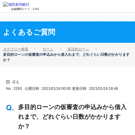
金融機関コード：0161
よくあるご質問
カテゴリー検索
ローン
多目的ローン
多目的ローンの仮審査の申込みから借入れまで、どれぐらい日数がかかります
か？
戻る
No : 2263
公開日時 : 2021/01/18 00:00
更新日時 : 2021/01/18 18:46
多目的ローンの仮審査の申込みから借入
れまで、どれぐらい日数がかかります
か？