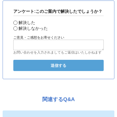
アンケート:このご案内で解決したでしょうか？
解決した
解決しなかった
ご意見・ご感想をお寄せください
お問い合わせを入力されましてもご返信はいたしかねます
関連するQ&A