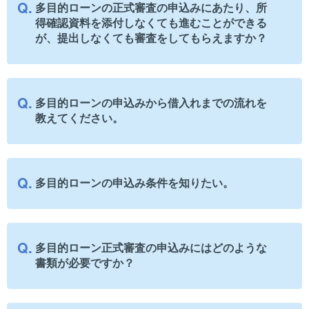
多目的ローンの正式審査の申込みにあたり、所
得確認資料を添付しなくても進むことができる
が、提出しなくても審査をしてもらえますか？
多目的ローンの申込みから借入れまでの流れを
教えてください。
多目的ローンの申込み条件を知りたい。
多目的ローン正式審査の申込みにはどのような
書類が必要ですか？