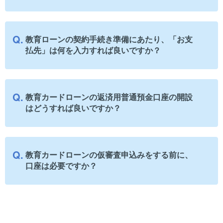
教育ローンの契約手続き準備にあたり、「お支
払先」は何を入力すれば良いですか？
教育カードローンの返済用普通預金口座の開設
はどうすれば良いですか？
教育カードローンの仮審査申込みをする前に、
口座は必要ですか？