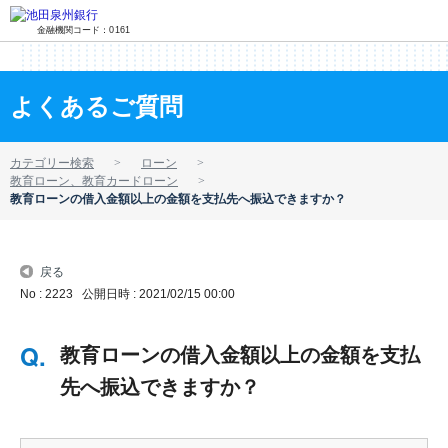
金融機関コード：0161
よくあるご質問
カテゴリー検索
ローン
教育ローン、教育カードローン
教育ローンの借入金額以上の金額を支払先へ振込できますか？
戻る
No : 2223
公開日時 : 2021/02/15 00:00
教育ローンの借入金額以上の金額を支払
先へ振込できますか？