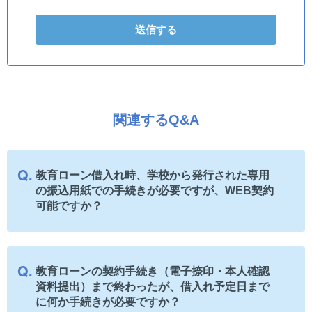
関連するQ&A
教育ローン借入れ時、学校から発行された専用
の振込用紙での手続きが必要ですが、WEB契約
可能ですか？
教育ローンの契約手続き（電子捺印・本人確認
資料提出）まで終わったが、借入れ予定日まで
に何か手続きが必要ですか？