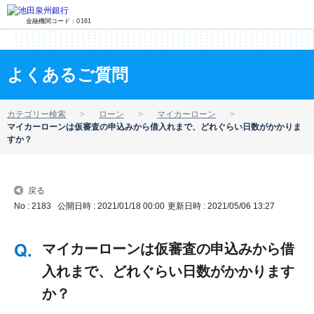
金融機関コード：0161
よくあるご質問
カテゴリー検索
ローン
マイカーローン
マイカーローンは仮審査の申込みから借入れまで、どれぐらい日数がかかりま
すか？
戻る
No : 2183
公開日時 : 2021/01/18 00:00
更新日時 : 2021/05/06 13:27
マイカーローンは仮審査の申込みから借
入れまで、どれぐらい日数がかかります
か？