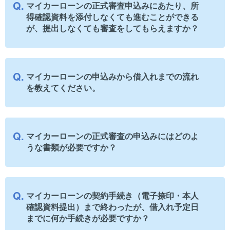
マイカーローンの正式審査申込みにあたり、所
得確認資料を添付しなくても進むことができる
が、提出しなくても審査をしてもらえますか？
マイカーローンの申込みから借入れまでの流れ
を教えてください。
マイカーローンの正式審査の申込みにはどのよ
うな書類が必要ですか？
マイカーローンの契約手続き（電子捺印・本人
確認資料提出）まで終わったが、借入れ予定日
までに何か手続きが必要ですか？