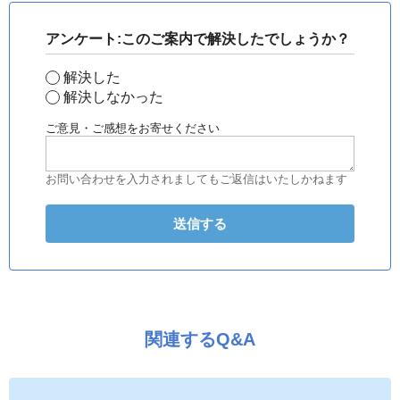
アンケート:このご案内で解決したでしょうか？
解決した
解決しなかった
ご意見・ご感想をお寄せください
お問い合わせを入力されましてもご返信はいたしかねます
関連するQ&A