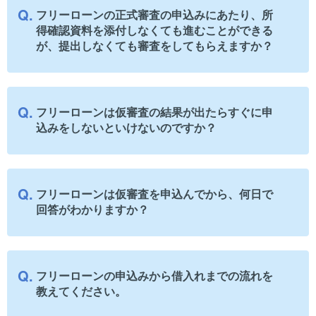
フリーローンの正式審査の申込みにあたり、所
得確認資料を添付しなくても進むことができる
が、提出しなくても審査をしてもらえますか？
フリーローンは仮審査の結果が出たらすぐに申
込みをしないといけないのですか？
フリーローンは仮審査を申込んでから、何日で
回答がわかりますか？
フリーローンの申込みから借入れまでの流れを
教えてください。