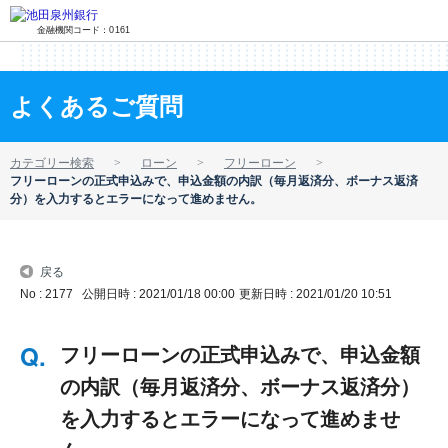
金融機関コード：0161
よくあるご質問
カテゴリー検索
ローン
フリーローン
フリーローンの正式申込みで、申込金額の内訳（毎月返済分、ボーナス返済
分）を入力するとエラーになって進めません。
戻る
No : 2177
公開日時 : 2021/01/18 00:00
更新日時 : 2021/01/20 10:51
フリーローンの正式申込みで、申込金額
の内訳（毎月返済分、ボーナス返済分）
を入力するとエラーになって進めませ