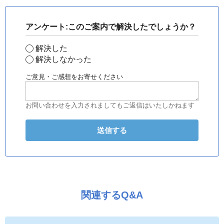
アンケート:このご案内で解決したでしょうか？
解決した
解決しなかった
ご意見・ご感想をお寄せください
お問い合わせを入力されましてもご返信はいたしかねます
関連するQ&A