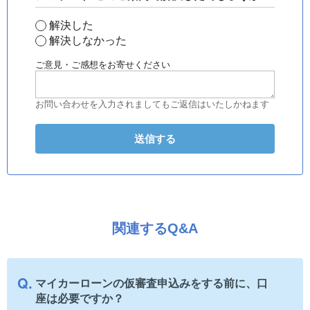
解決した
解決しなかった
ご意見・ご感想をお寄せください
お問い合わせを入力されましてもご返信はいたしかねます
関連するQ&A
マイカーローンの仮審査申込みをする前に、口
座は必要ですか？