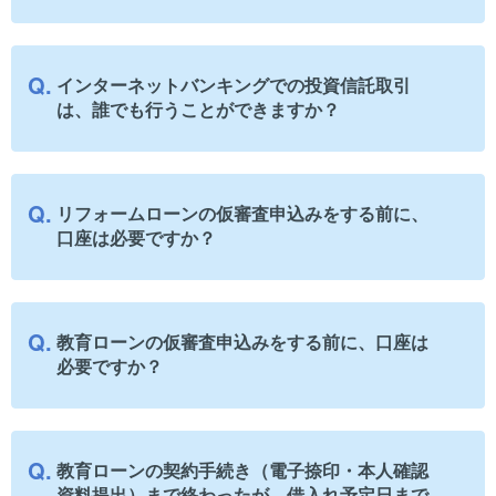
インターネットバンキングでの投資信託取引
は、誰でも行うことができますか？
リフォームローンの仮審査申込みをする前に、
口座は必要ですか？
教育ローンの仮審査申込みをする前に、口座は
必要ですか？
教育ローンの契約手続き（電子捺印・本人確認
資料提出）まで終わったが、借入れ予定日まで