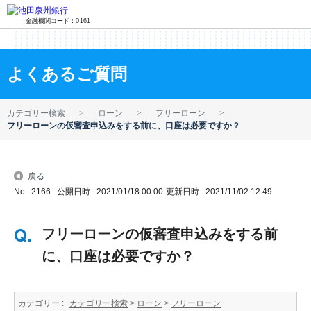
金融機関コード：0161
よくあるご質問
カテゴリー検索
ローン
フリーローン
フリーローンの仮審査申込みをする前に、口座は必要ですか？
戻る
No : 2166
公開日時 : 2021/01/18 00:00
更新日時 : 2021/11/02 12:49
フリーローンの仮審査申込みをする前
に、口座は必要ですか？
カテゴリー :
カテゴリー検索
>
ローン
>
フリーローン