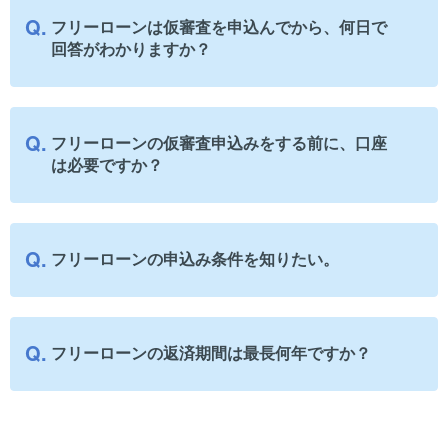
フリーローンは仮審査を申込んでから、何日で
回答がわかりますか？
フリーローンの仮審査申込みをする前に、口座
は必要ですか？
フリーローンの申込み条件を知りたい。
フリーローンの返済期間は最長何年ですか？