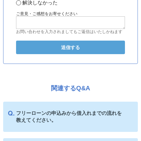
解決しなかった
ご意見・ご感想をお寄せください
お問い合わせを入力されましてもご返信はいたしかねます
関連するQ&A
フリーローンの申込みから借入れまでの流れを
教えてください。