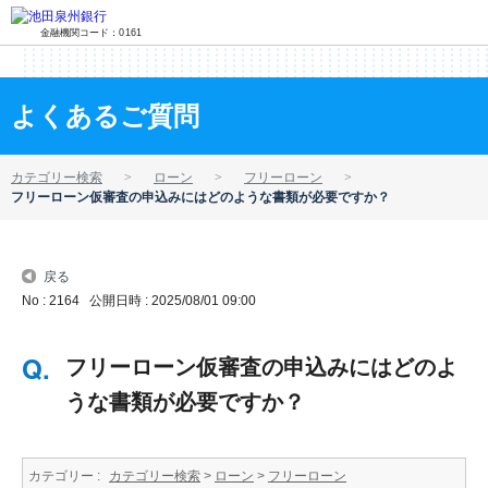
金融機関コード：0161
よくあるご質問
カテゴリー検索
ローン
フリーローン
フリーローン仮審査の申込みにはどのような書類が必要ですか？
戻る
No : 2164
公開日時 : 2025/08/01 09:00
フリーローン仮審査の申込みにはどのよ
うな書類が必要ですか？
カテゴリー :
カテゴリー検索
>
ローン
>
フリーローン