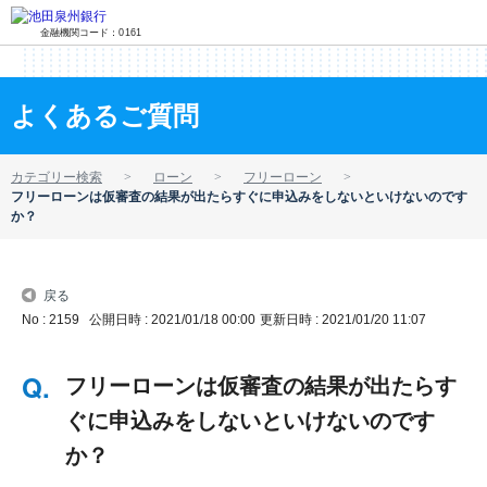
金融機関コード：0161
よくあるご質問
カテゴリー検索
ローン
フリーローン
フリーローンは仮審査の結果が出たらすぐに申込みをしないといけないのです
か？
戻る
No : 2159
公開日時 : 2021/01/18 00:00
更新日時 : 2021/01/20 11:07
フリーローンは仮審査の結果が出たらす
ぐに申込みをしないといけないのです
か？