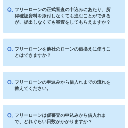
フリーローンの正式審査の申込みにあたり、所
得確認資料を添付しなくても進むことができる
が、提出しなくても審査をしてもらえますか？
フリーローンを他社のローンの借換えに使うこ
とはできますか？
フリーローンの申込みから借入れまでの流れを
教えてください。
フリーローンは仮審査の申込みから借入れま
で、どれぐらい日数がかかりますか？