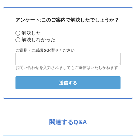
アンケート:このご案内で解決したでしょうか？
解決した
解決しなかった
ご意見・ご感想をお寄せください
お問い合わせを入力されましてもご返信はいたしかねます
関連するQ&A