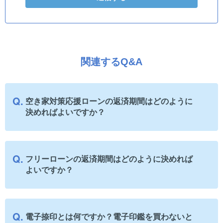
関連するQ&A
空き家対策応援ローンの返済期間はどのように
決めればよいですか？
フリーローンの返済期間はどのように決めれば
よいですか？
電子捺印とは何ですか？電子印鑑を買わないと