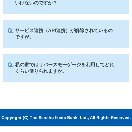
いけないのですか？
サービス連携（API連携）が解除されているの
ですが。
私の家ではリバースモーゲージを利用してどれ
くらい借りられますか。
Copyright (C) The Senshu Ikeda Bank, Ltd., All Rights Reserved.