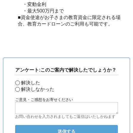
・変動金利
・最大500万円まで
■資金使途がお子さまの教育資金に限定される場
合、教育カードローンのご利用も可能です。
アンケート:このご案内で解決したでしょうか？
解決した
解決しなかった
ご意見・ご感想をお寄せください
お問い合わせを入力されましてもご返信はいたしかねます