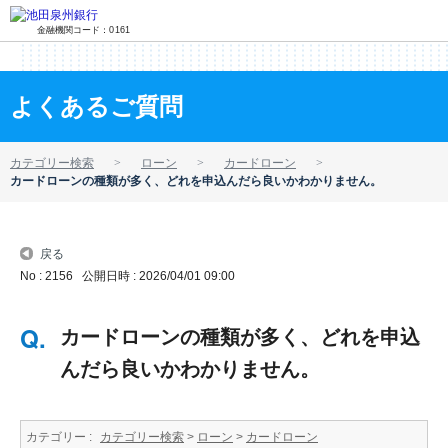
金融機関コード：0161
よくあるご質問
カテゴリー検索
ローン
カードローン
カードローンの種類が多く、どれを申込んだら良いかわかりません。
戻る
No : 2156
公開日時 : 2026/04/01 09:00
カードローンの種類が多く、どれを申込
んだら良いかわかりません。
カテゴリー :
カテゴリー検索
>
ローン
>
カードローン