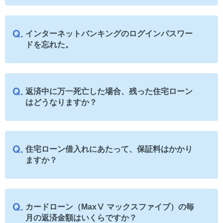
インターネットバンキングのログインパスワー
ドを忘れた。
返済中に万一死亡した場合、残った住宅ローン
はどうなりますか？
住宅ローン借入れにあたって、保証料はかかり
ますか？
カードローン（MaxⅤ マックスファイブ）の毎
月の返済金額はいくらですか？