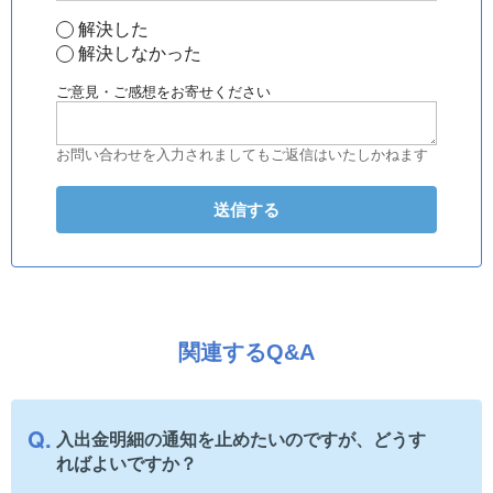
解決した
解決しなかった
ご意見・ご感想をお寄せください
お問い合わせを入力されましてもご返信はいたしかねます
関連するQ&A
入出金明細の通知を止めたいのですが、どうす
ればよいですか？