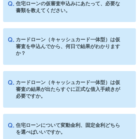
住宅ローンの仮審査申込みにあたって、必要な
書類を教えてください。
カードローン（キャッシュカード一体型）は仮
審査を申込んでから、何日で結果がわかります
か？
カードローン（キャッシュカード一体型）は仮
審査の結果が出たらすぐに正式な借入手続きが
必要ですか。
住宅ローンについて変動金利、固定金利どちら
を選べばいいですか。