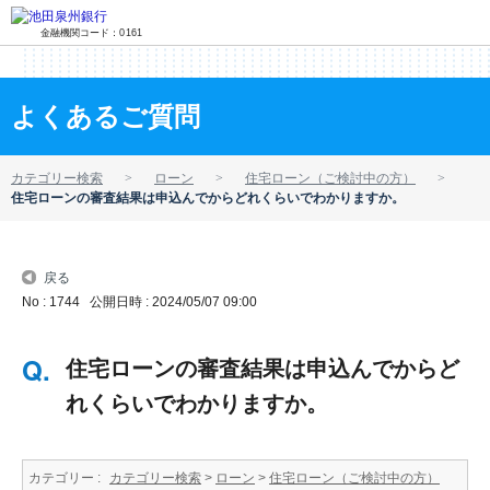
金融機関コード：0161
よくあるご質問
カテゴリー検索
ローン
住宅ローン（ご検討中の方）
住宅ローンの審査結果は申込んでからどれくらいでわかりますか。
戻る
No : 1744
公開日時 : 2024/05/07 09:00
住宅ローンの審査結果は申込んでからど
れくらいでわかりますか。
カテゴリー :
カテゴリー検索
>
ローン
>
住宅ローン（ご検討中の方）