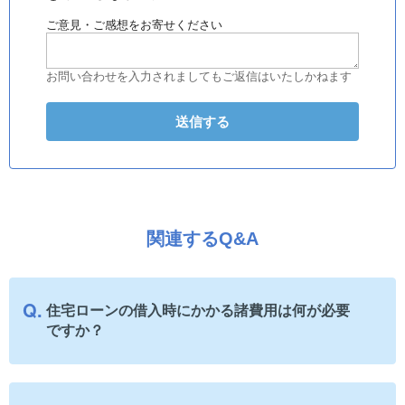
ご意見・ご感想をお寄せください
お問い合わせを入力されましてもご返信はいたしかねます
関連するQ&A
住宅ローンの借入時にかかる諸費用は何が必要
ですか？