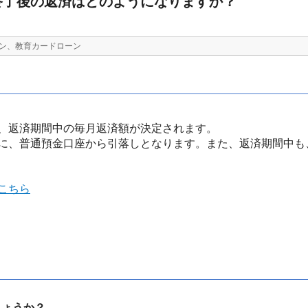
終了後の返済はどのようになりますか？
ン、教育カードローン
、返済期間中の毎月返済額が決定されます。
に、普通預金口座から引落しとなります。また、返済期間中も
こちら
しょうか？