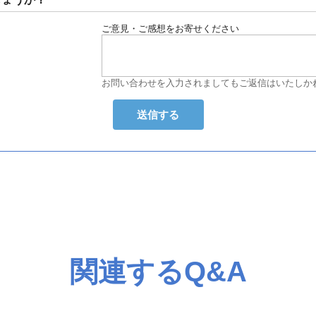
ご意見・ご感想をお寄せください
お問い合わせを入力されましてもご返信はいたしか
関連するQ&A