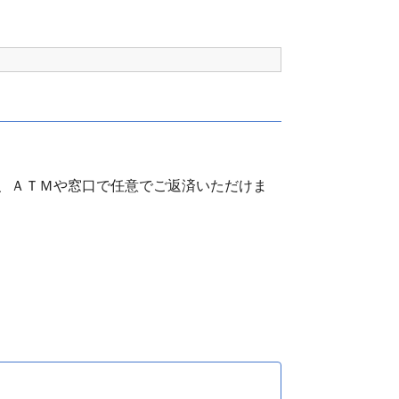
、ＡＴＭや窓口で任意でご返済いただけま