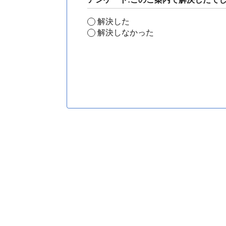
解決した
解決しなかった