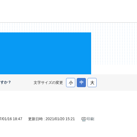
ますか？
文字サイズの変更
01/16 18:47
更新日時 : 2021/01/20 15:21
印刷