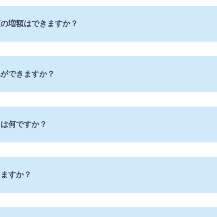
額の増額はできますか？
れができますか？
とは何ですか？
きますか？