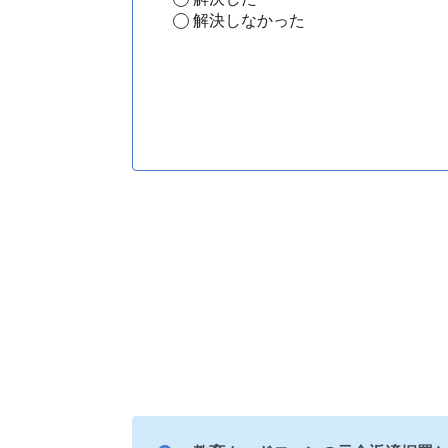
解決しなかった