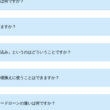
とは何ですか？
きますか？
料込み」というのはどういうことですか？
の借換えに使うことはできますか？
カードローンの違いは何ですか？