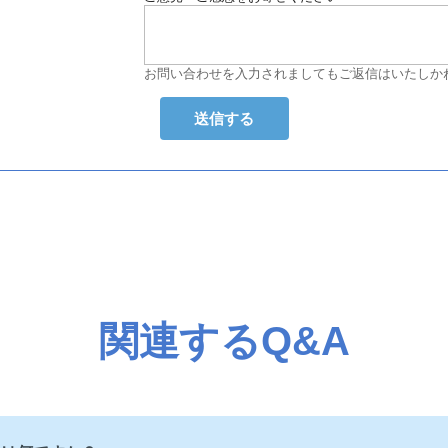
お問い合わせを入力されましてもご返信はいたしか
関連するQ&A