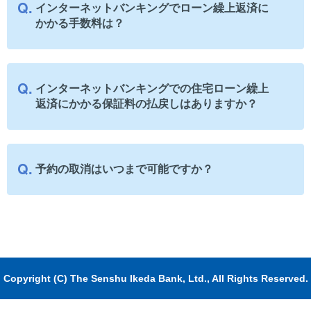
インターネットバンキングでローン繰上返済に
かかる手数料は？
インターネットバンキングでの住宅ローン繰上
返済にかかる保証料の払戻しはありますか？
予約の取消はいつまで可能ですか？
Copyright (C) The Senshu Ikeda Bank, Ltd., All Rights Reserved.