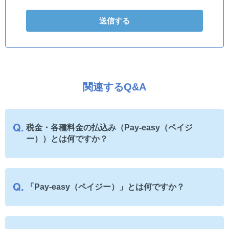
関連するQ&A
税金・各種料金の払込み（Pay-easy（ペイジ
ー））とは何ですか？
「Pay-easy（ペイジー）」とは何ですか？