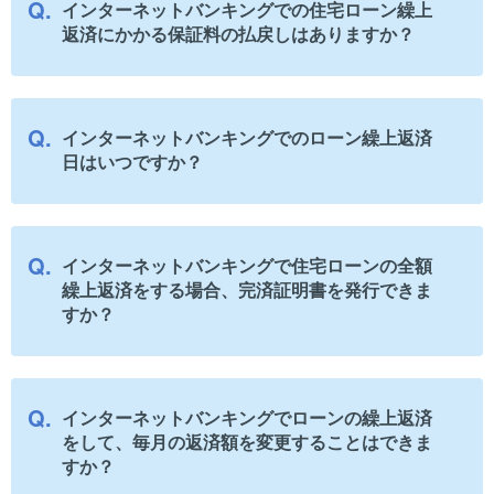
インターネットバンキングでの住宅ローン繰上
返済にかかる保証料の払戻しはありますか？
インターネットバンキングでのローン繰上返済
日はいつですか？
インターネットバンキングで住宅ローンの全額
繰上返済をする場合、完済証明書を発行できま
すか？
インターネットバンキングでローンの繰上返済
をして、毎月の返済額を変更することはできま
すか？