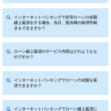
インターネットバンキングで住宅ローンの全額
繰上返済をする場合、当日、抵当権の抹消手続
きもできますか？
ローン繰上返済のサービス内容はどのようなも
のですか？
インターネットバンキングでローンの全額を返
済できますか？
インターネットバンキングでローン繰上返済に