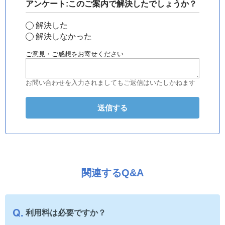
アンケート:このご案内で解決したでしょうか？
解決した
解決しなかった
ご意見・ご感想をお寄せください
お問い合わせを入力されましてもご返信はいたしかねます
関連するQ&A
利用料は必要ですか？