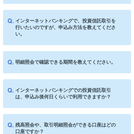
インターネットバンキングで、投資信託取引を
行いたいのですが、申込み方法を教えてくださ
い。
明細照会で確認できる期間を教えてください。
インターネットバンキングでの投資信託取引
は、申込み後何日くらいで利用できますか？
残高照会や、取引明細照会ができる口座はどの
口座ですか？