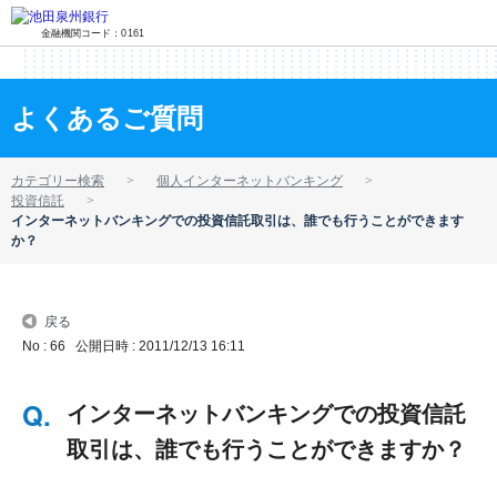
金融機関コード：0161
よくあるご質問
カテゴリー検索
個人インターネットバンキング
投資信託
インターネットバンキングでの投資信託取引は、誰でも行うことができます
か？
戻る
No : 66
公開日時 : 2011/12/13 16:11
インターネットバンキングでの投資信託
取引は、誰でも行うことができますか？