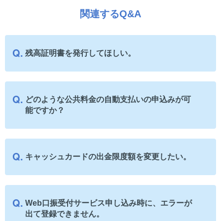
関連するQ&A
残高証明書を発行してほしい。
どのような公共料金の自動支払いの申込みが可
能ですか？
キャッシュカードの出金限度額を変更したい。
Web口振受付サービス申し込み時に、エラーが
出て登録できません。