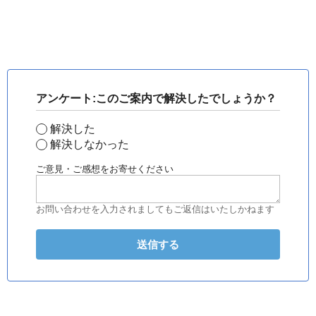
アンケート:このご案内で解決したでしょうか？
解決した
解決しなかった
ご意見・ご感想をお寄せください
お問い合わせを入力されましてもご返信はいたしかねます