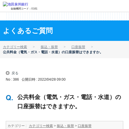
金融機関コード：0161
よくあるご質問
カテゴリー検索
振込・振替
口座振替
公共料金（電気・ガス・電話・水道）の口座振替はできますか。
戻る
No : 386
公開日時 : 2022/04/28 09:00
公共料金（電気・ガス・電話・水道）の
口座振替はできますか。
カテゴリー :
カテゴリー検索
>
振込・振替
>
口座振替