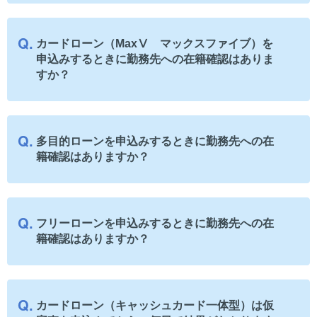
カードローン（MaxⅤ マックスファイブ）を
申込みするときに勤務先への在籍確認はありま
すか？
多目的ローンを申込みするときに勤務先への在
籍確認はありますか？
フリーローンを申込みするときに勤務先への在
籍確認はありますか？
カードローン（キャッシュカード一体型）は仮