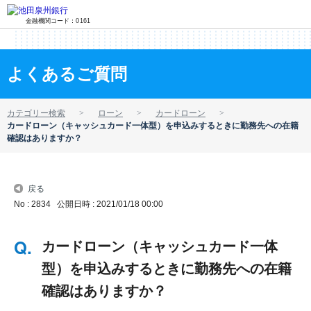
金融機関コード：0161
よくあるご質問
カテゴリー検索
ローン
カードローン
カードローン（キャッシュカード一体型）を申込みするときに勤務先への在籍
確認はありますか？
戻る
No : 2834
公開日時 : 2021/01/18 00:00
カードローン（キャッシュカード一体
型）を申込みするときに勤務先への在籍
確認はありますか？