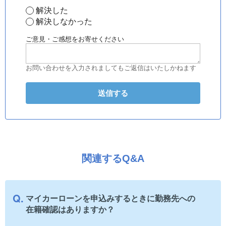
解決した
解決しなかった
ご意見・ご感想をお寄せください
お問い合わせを入力されましてもご返信はいたしかねます
関連するQ&A
マイカーローンを申込みするときに勤務先への
在籍確認はありますか？