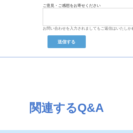
ご意見・ご感想をお寄せください
お問い合わせを入力されましてもご返信はいたしか
関連するQ&A