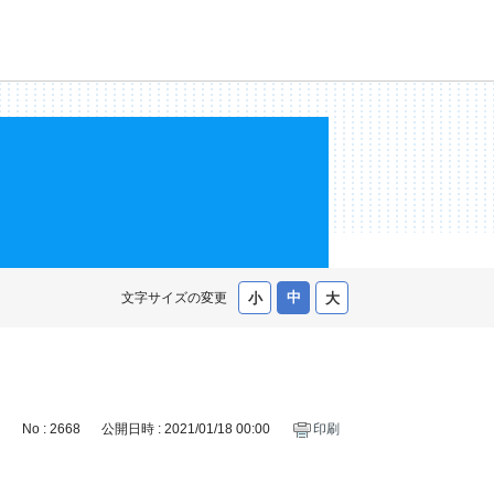
文字サイズの変更
No : 2668
公開日時 : 2021/01/18 00:00
印刷