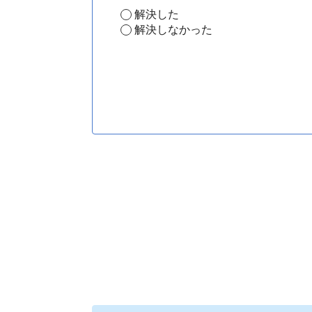
解決した
解決しなかった