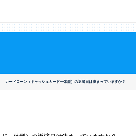
カードローン（キャッシュカード一体型）の返済日は決まっていますか？