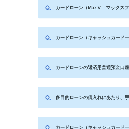
カードローン（MaxⅤ マックス
カードローン（キャッシュカード
カードローンの返済用普通預金口
多目的ローンの借入れにあたり、
カードローン（キャッシュカード