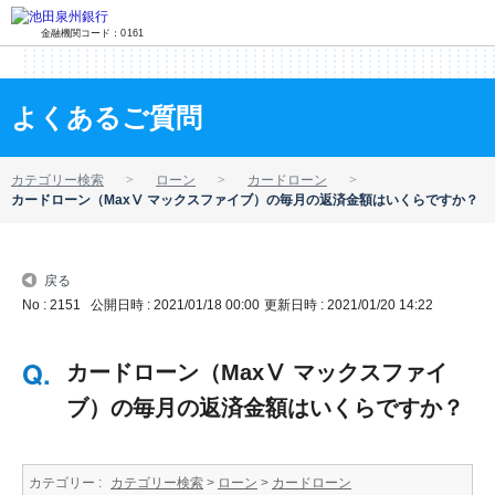
金融機関コード：0161
よくあるご質問
カテゴリー検索
ローン
カードローン
カードローン（MaxⅤ マックスファイブ）の毎月の返済金額はいくらですか？
戻る
No : 2151
公開日時 : 2021/01/18 00:00
更新日時 : 2021/01/20 14:22
カードローン（MaxⅤ マックスファイ
ブ）の毎月の返済金額はいくらですか？
カテゴリー :
カテゴリー検索
>
ローン
>
カードローン