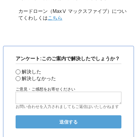
カードローン（MaxⅤ マックスファイブ）につい
てくわしくは
こちら
アンケート:このご案内で解決したでしょうか？
解決した
解決しなかった
ご意見・ご感想をお寄せください
お問い合わせを入力されましてもご返信はいたしかねます