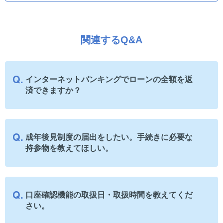
関連するQ&A
インターネットバンキングでローンの全額を返
済できますか？
成年後見制度の届出をしたい。手続きに必要な
持参物を教えてほしい。
口座確認機能の取扱日・取扱時間を教えてくだ
さい。