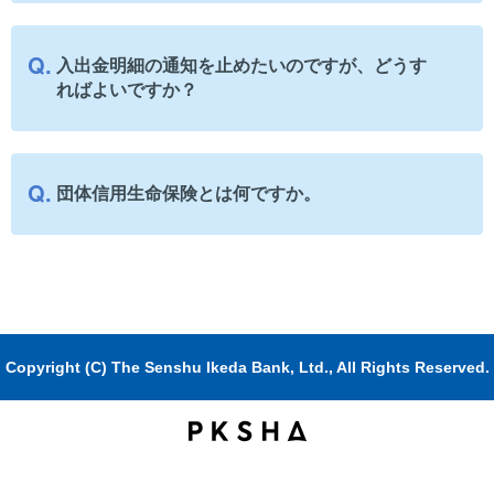
入出金明細の通知を止めたいのですが、どうす
ればよいですか？
団体信用生命保険とは何ですか。
Copyright (C) The Senshu Ikeda Bank, Ltd., All Rights Reserved.